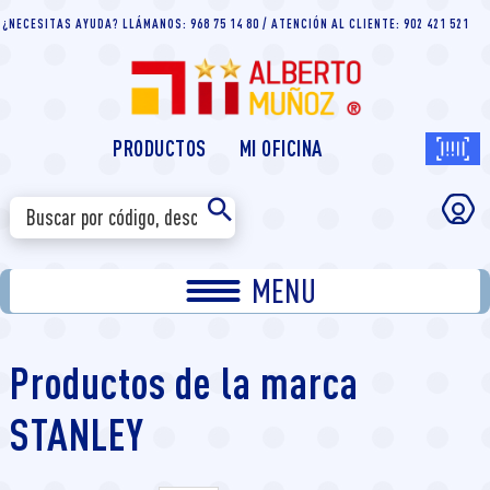
¿NECESITAS AYUDA? LLÁMANOS: 968 75 14 80 / ATENCIÓN AL CLIENTE: 902 421 521
PRODUCTOS
MI OFICINA
MENU
Productos de la marca
STANLEY