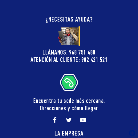
¿NECESITAS AYUDA?
LLÁMANOS: 968 751 480
ATENCIÓN AL CLIENTE: 902 421 521
Encuentra tu sede más cercana.
Direcciones y cómo llegar
LA EMPRESA