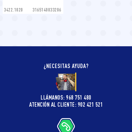
3422.1020
3165140033206
¿NECESITAS AYUDA?
LLÁMANOS: 968 751 480
ATENCIÓN AL CLIENTE: 902 421 521