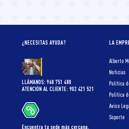
¿NECESITAS AYUDA?
LA EMPR
Alberto 
Noticias
LLÁMANOS: 968 751 480
Política d
ATENCIÓN AL CLIENTE: 902 421 521
Política 
Aviso Leg
Soporte
Encuentra tu sede más cercana.