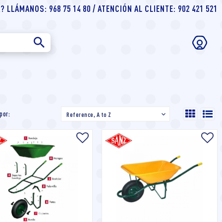
 LLÁMANOS: 968 75 14 80 / ATENCIÓN AL CLIENTE: 902 421 521
por:
Reference, A to Z
