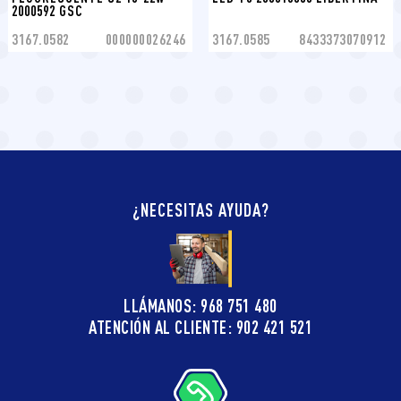
2000592 GSC
3167.0582
000000026246
3167.0585
8433373070912
¿NECESITAS AYUDA?
LLÁMANOS: 968 751 480
ATENCIÓN AL CLIENTE: 902 421 521