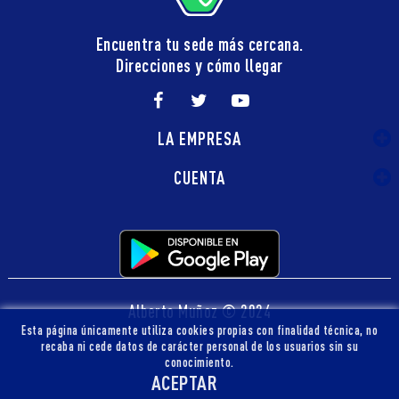
Encuentra tu sede más cercana.
Direcciones y cómo llegar
LA EMPRESA
CUENTA
Alberto Muñoz © 2024
Esta página únicamente utiliza cookies propias con finalidad técnica, no
recaba ni cede datos de carácter personal de los usuarios sin su
conocimiento.