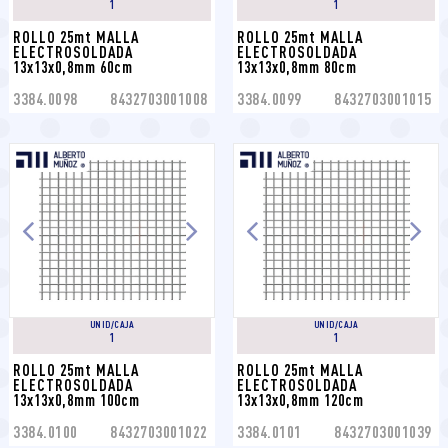
1
1
ROLLO 25mt MALLA 
ROLLO 25mt MALLA 
ELECTROSOLDADA 
ELECTROSOLDADA 
13x13x0,8mm 60cm
13x13x0,8mm 80cm
3384.0098
8432703001008
3384.0099
8432703001015
UNID/CAJA
UNID/CAJA
1
1
ROLLO 25mt MALLA 
ROLLO 25mt MALLA 
ELECTROSOLDADA 
ELECTROSOLDADA 
13x13x0,8mm 100cm
13x13x0,8mm 120cm
3384.0100
8432703001022
3384.0101
8432703001039