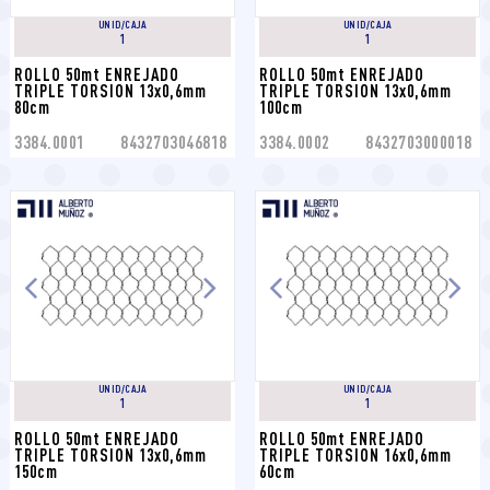
UNID/CAJA
UNID/CAJA
1
1
ROLLO 50mt ENREJADO 
ROLLO 50mt ENREJADO 
TRIPLE TORSION 13x0,6mm 
TRIPLE TORSION 13x0,6mm 
80cm
100cm
3384.0001
8432703046818
3384.0002
8432703000018
UNID/CAJA
UNID/CAJA
1
1
ROLLO 50mt ENREJADO 
ROLLO 50mt ENREJADO 
TRIPLE TORSION 13x0,6mm 
TRIPLE TORSION 16x0,6mm 
150cm
60cm