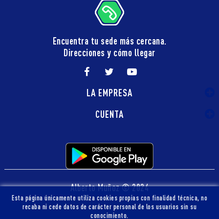
Encuentra tu sede más cercana.
Direcciones y cómo llegar
LA EMPRESA
CUENTA
Alberto Muñoz © 2024
Esta página únicamente utiliza cookies propias con finalidad técnica, no
recaba ni cede datos de carácter personal de los usuarios sin su
conocimiento.