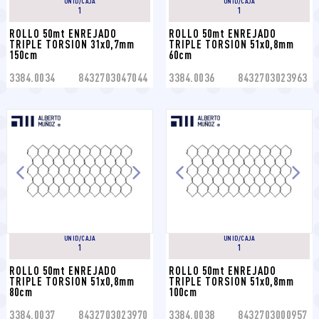
UNID/CAJA
UNID/CAJA
1
1
ROLLO 50mt ENREJADO 
ROLLO 50mt ENREJADO 
TRIPLE TORSION 31x0,7mm 
TRIPLE TORSION 51x0,8mm 
150cm
60cm
3384.0034
8432703047044
3384.0036
8432703023963
UNID/CAJA
UNID/CAJA
1
1
ROLLO 50mt ENREJADO 
ROLLO 50mt ENREJADO 
TRIPLE TORSION 51x0,8mm 
TRIPLE TORSION 51x0,8mm 
80cm
100cm
3384.0037
8432703023970
3384.0038
8432703000957