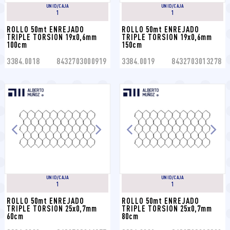
UNID/CAJA
UNID/CAJA
1
1
ROLLO 50mt ENREJADO 
ROLLO 50mt ENREJADO 
TRIPLE TORSION 19x0,6mm 
TRIPLE TORSION 19x0,6mm 
100cm
150cm
3384.0018
8432703000919
3384.0019
8432703013278
UNID/CAJA
UNID/CAJA
1
1
ROLLO 50mt ENREJADO 
ROLLO 50mt ENREJADO 
TRIPLE TORSION 25x0,7mm 
TRIPLE TORSION 25x0,7mm 
60cm
80cm