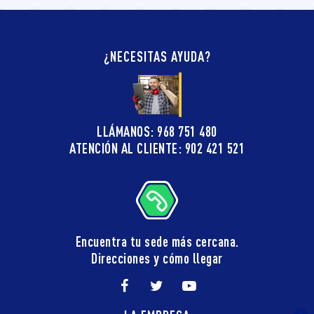
¿NECESITAS AYUDA?
LLÁMANOS: 968 751 480
ATENCIÓN AL CLIENTE: 902 421 521
Encuentra tu sede más cercana.
Direcciones y cómo llegar