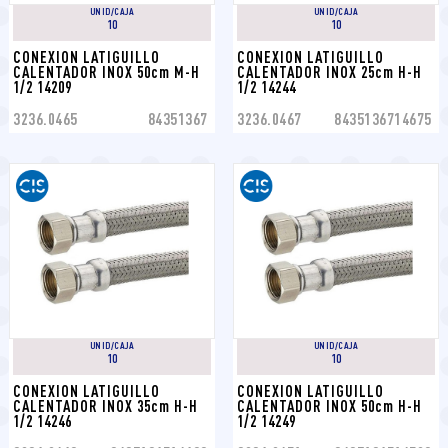
UNID/CAJA
UNID/CAJA
10
10
CONEXION LATIGUILLO 
CONEXION LATIGUILLO 
CALENTADOR INOX 50cm M-H 
CALENTADOR INOX 25cm H-H 
1/2 14209
1/2 14244
3236.0465
84351367
3236.0467
8435136714675
UNID/CAJA
UNID/CAJA
10
10
CONEXION LATIGUILLO 
CONEXION LATIGUILLO 
CALENTADOR INOX 35cm H-H 
CALENTADOR INOX 50cm H-H 
1/2 14246
1/2 14249