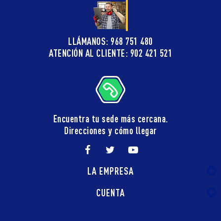
LLÁMANOS: 968 751 480
ATENCIÓN AL CLIENTE: 902 421 521
Encuentra tu sede más cercana.
Direcciones y cómo llegar
LA EMPRESA
CUENTA