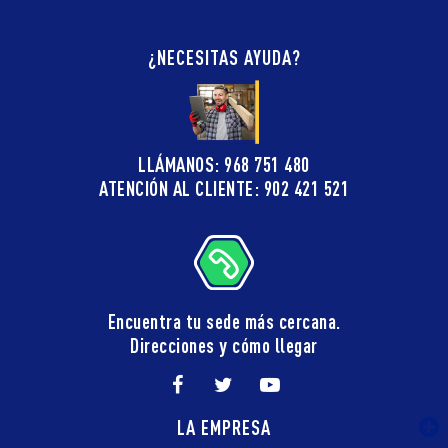
¿NECESITAS AYUDA?
LLÁMANOS: 968 751 480
ATENCIÓN AL CLIENTE: 902 421 521
Encuentra tu sede más cercana.
Direcciones y cómo llegar
LA EMPRESA