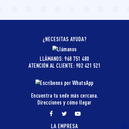
¿NECESITAS AYUDA?
LLÁMANOS: 968 751 480
ATENCIÓN AL CLIENTE: 902 421 521
Encuentra tu sede más cercana.
Direcciones y cómo llegar
LA EMPRESA