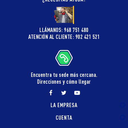
LLÁMANOS: 968 751 480
ATENCIÓN AL CLIENTE: 902 421 521
Encuentra tu sede más cercana.
Direcciones y cómo llegar
LA EMPRESA
CUENTA