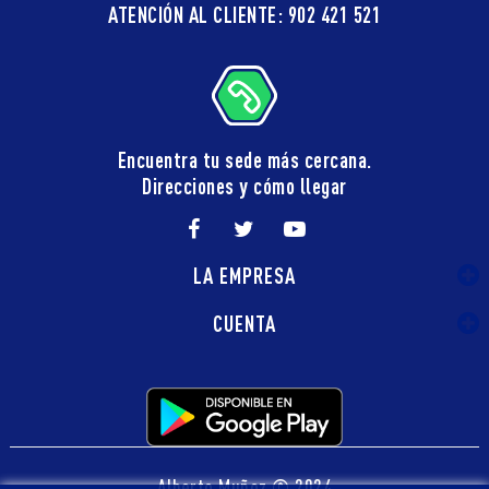
ATENCIÓN AL CLIENTE: 902 421 521
Encuentra tu sede más cercana.
Direcciones y cómo llegar
LA EMPRESA
CUENTA
Alberto Muñoz © 2024