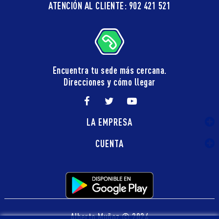
ATENCIÓN AL CLIENTE: 902 421 521
Encuentra tu sede más cercana.
Direcciones y cómo llegar
LA EMPRESA
CUENTA
Alberto Muñoz © 2024