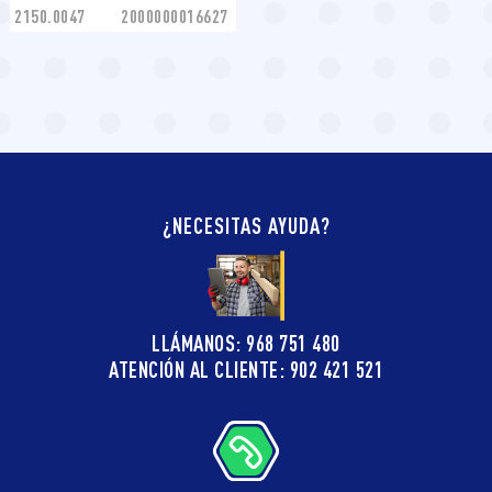
2150.0047
2000000016627
¿NECESITAS AYUDA?
LLÁMANOS: 968 751 480
ATENCIÓN AL CLIENTE: 902 421 521