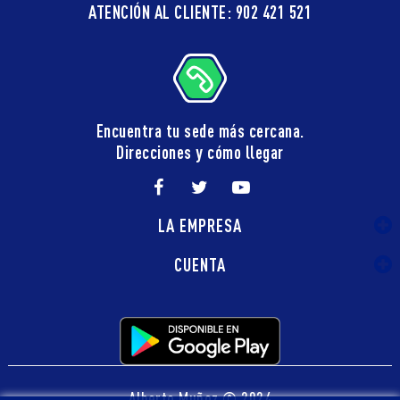
ATENCIÓN AL CLIENTE: 902 421 521
Encuentra tu sede más cercana.
Direcciones y cómo llegar
LA EMPRESA
CUENTA
Alberto Muñoz © 2024