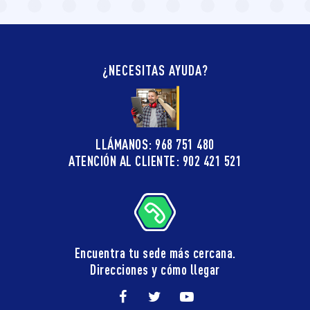
¿NECESITAS AYUDA?
LLÁMANOS: 968 751 480
ATENCIÓN AL CLIENTE: 902 421 521
Encuentra tu sede más cercana.
Direcciones y cómo llegar