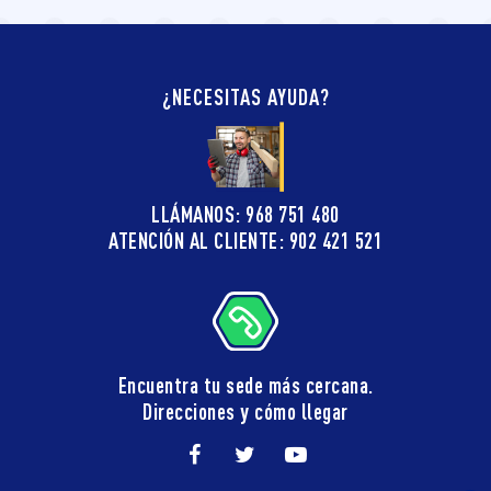
¿NECESITAS AYUDA?
LLÁMANOS: 968 751 480
ATENCIÓN AL CLIENTE: 902 421 521
Encuentra tu sede más cercana.
Direcciones y cómo llegar