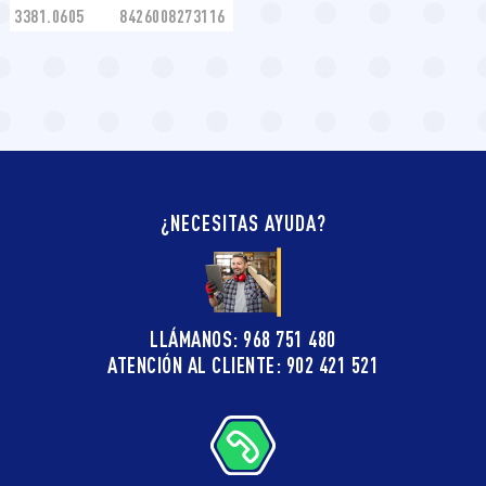
3381.0605
8426008273116
¿NECESITAS AYUDA?
LLÁMANOS: 968 751 480
ATENCIÓN AL CLIENTE: 902 421 521