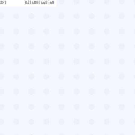
381
8414800440560