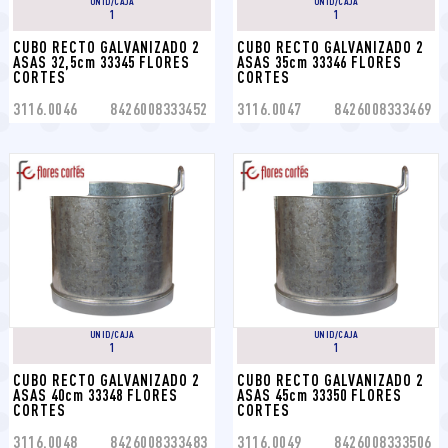
UNID/CAJA
UNID/CAJA
1
1
CUBO RECTO GALVANIZADO 2 
CUBO RECTO GALVANIZADO 2 
ASAS 32,5cm 33345 FLORES 
ASAS 35cm 33346 FLORES 
CORTES
CORTES
3116.0046
8426008333452
3116.0047
8426008333469
UNID/CAJA
UNID/CAJA
1
1
CUBO RECTO GALVANIZADO 2 
CUBO RECTO GALVANIZADO 2 
ASAS 40cm 33348 FLORES 
ASAS 45cm 33350 FLORES 
CORTES
CORTES
3116.0048
8426008333483
3116.0049
8426008333506