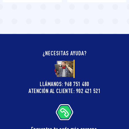
¿NECESITAS AYUDA?
LLÁMANOS: 968 751 480
ATENCIÓN AL CLIENTE: 902 421 521