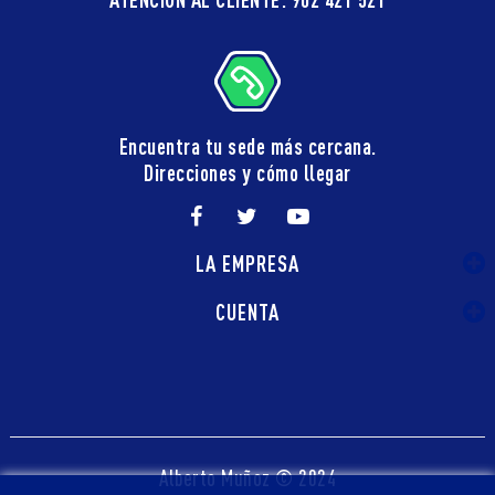
Encuentra tu sede más cercana.
Direcciones y cómo llegar
LA EMPRESA
CUENTA
Alberto Muñoz © 2024