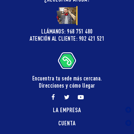
LLÁMANOS: 968 751 480
ATENCIÓN AL CLIENTE: 902 421 521
Encuentra tu sede más cercana.
Direcciones y cómo llegar
LA EMPRESA
CUENTA