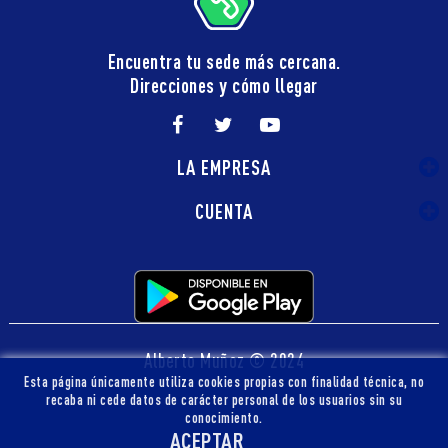
Encuentra tu sede más cercana.
Direcciones y cómo llegar
LA EMPRESA
CUENTA
Alberto Muñoz © 2024
Esta página únicamente utiliza cookies propias con finalidad técnica, no
recaba ni cede datos de carácter personal de los usuarios sin su
conocimiento.