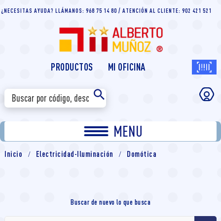
¿NECESITAS AYUDA? LLÁMANOS: 968 75 14 80 / ATENCIÓN AL CLIENTE: 902 421 521
PRODUCTOS
MI OFICINA
MENU
Inicio
Electricidad-Iluminación
Domótica
Buscar de nuevo lo que busca