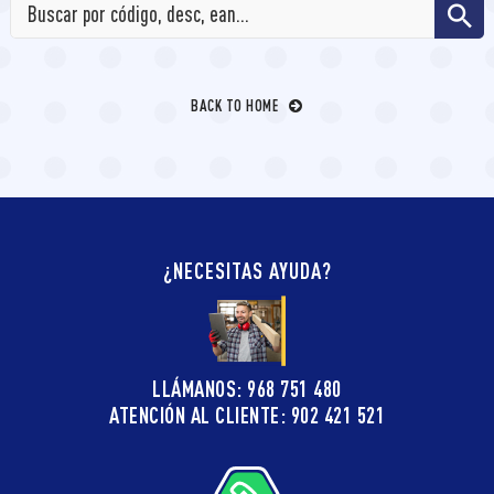
BACK TO HOME
¿NECESITAS AYUDA?
LLÁMANOS: 968 751 480
ATENCIÓN AL CLIENTE: 902 421 521