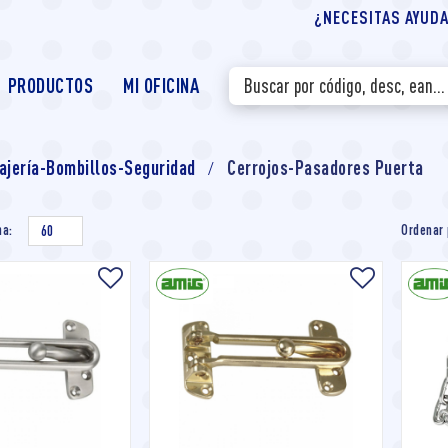
¿NECESITAS AYUDA?
PRODUCTOS
MI OFICINA
ajería-Bombillos-Seguridad
Cerrojos-Pasadores Puerta
na:
Ordenar 
60