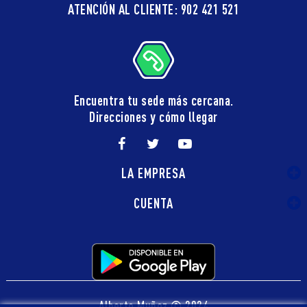
ATENCIÓN AL CLIENTE: 902 421 521
Encuentra tu sede más cercana.
Direcciones y cómo llegar
LA EMPRESA
CUENTA
Alberto Muñoz © 2024