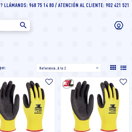
 LLÁMANOS: 968 75 14 80 / ATENCIÓN AL CLIENTE: 902 421 521
por:
Reference, A to Z
