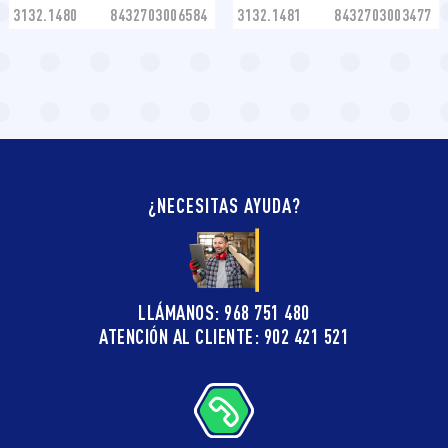
3132.1480
8432703006584
3132.1481
8432703003477
¿NECESITAS AYUDA?
LLÁMANOS: 968 751 480
ATENCIÓN AL CLIENTE: 902 421 521