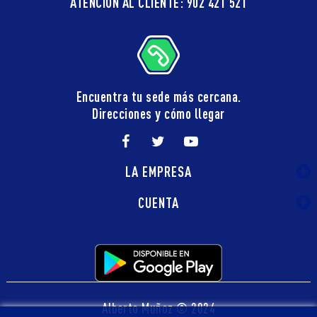
ATENCIÓN AL CLIENTE: 902 421 521
Encuentra tu sede más cercana.
Direcciones y cómo llegar
LA EMPRESA
CUENTA
Alberto Muñoz © 2024