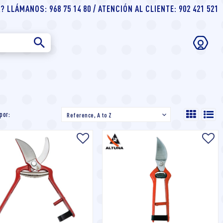
 LLÁMANOS: 968 75 14 80 / ATENCIÓN AL CLIENTE: 902 421 521
por:
Reference, A to Z
