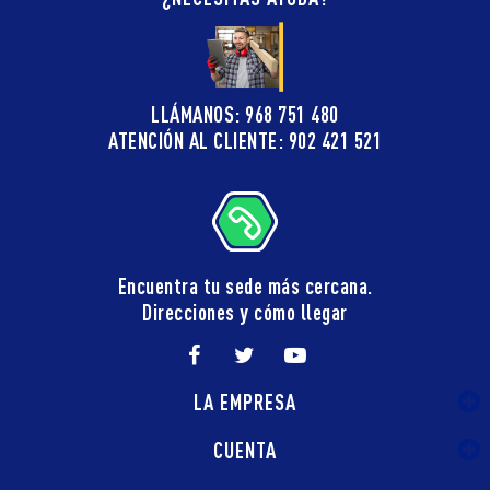
LLÁMANOS: 968 751 480
ATENCIÓN AL CLIENTE: 902 421 521
Encuentra tu sede más cercana.
Direcciones y cómo llegar
LA EMPRESA
CUENTA