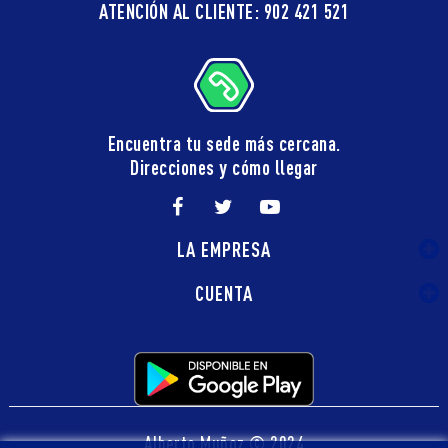
ATENCIÓN AL CLIENTE: 902 421 521
Encuentra tu sede más cercana.
Direcciones y cómo llegar
LA EMPRESA
CUENTA
Alberto Muñoz © 2024