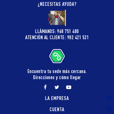
¿NECESITAS AYUDA?
LLÁMANOS: 968 751 480
ATENCIÓN AL CLIENTE: 902 421 521
Encuentra tu sede más cercana.
Direcciones y cómo llegar
LA EMPRESA
CUENTA