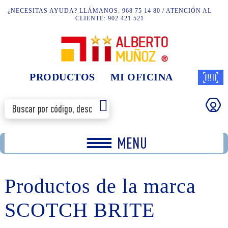
¿NECESITAS AYUDA? LLÁMANOS: 968 75 14 80 / ATENCIÓN AL
CLIENTE: 902 421 521
PRODUCTOS
MI OFICINA
MENU
Productos de la marca
SCOTCH BRITE