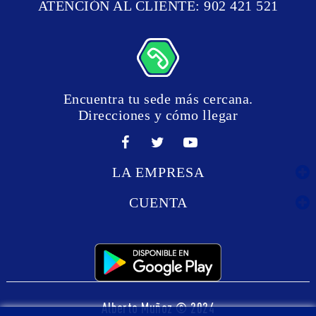
ATENCIÓN AL CLIENTE: 902 421 521
Encuentra tu sede más cercana.
Direcciones y cómo llegar
LA EMPRESA
CUENTA
Alberto Muñoz © 2024