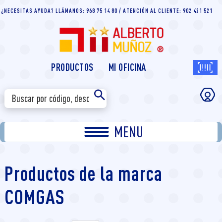
¿NECESITAS AYUDA? LLÁMANOS: 968 75 14 80 / ATENCIÓN AL CLIENTE: 902 421 521
PRODUCTOS
MI OFICINA
MENU
Productos de la marca
COMGAS